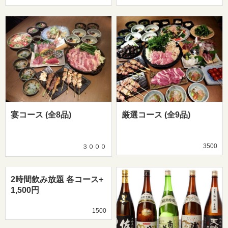
宴コース (全8品)
厳選コース (全9品)
3500
３０００
2時間飲み放題 各コース+
1,500円
1500