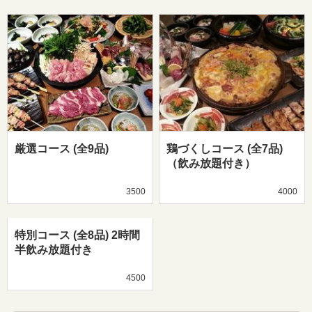
厳選コース (全9品)
鶏づくしコース (全7品)
（飲み放題付き）
3500
4000
特別コース (全8品) 2時間
半飲み放題付き
4500