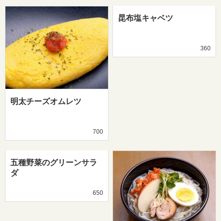
昆布塩キャベツ
360
明太チーズオムレツ
700
五種野菜のグリーンサラ
ダ
650